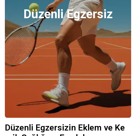
Düzenli Egzersiz
Düzenli Egzersizin Eklem ve Ke