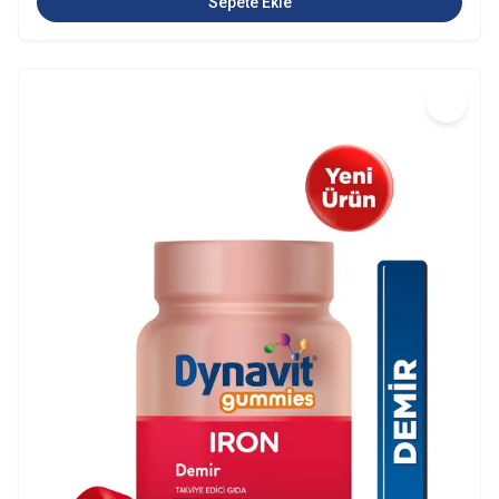
Sepete Ekle