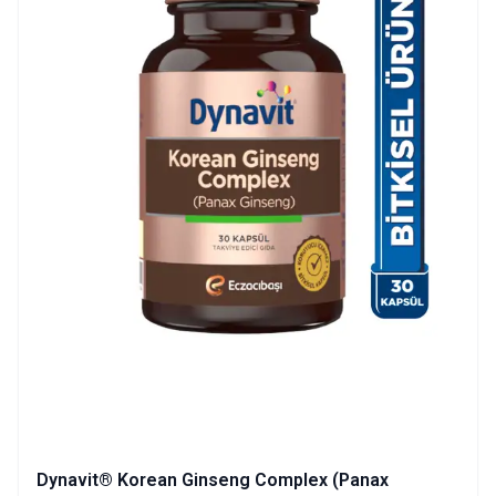
Dynavit® Korean Ginseng Complex (Panax