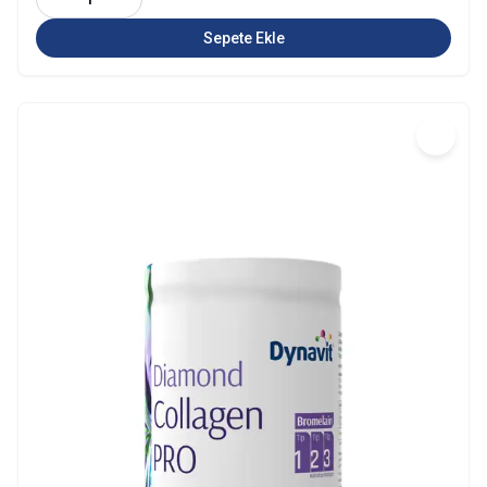
Sepete Ekle