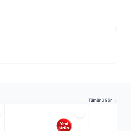
Tümünü Gör →