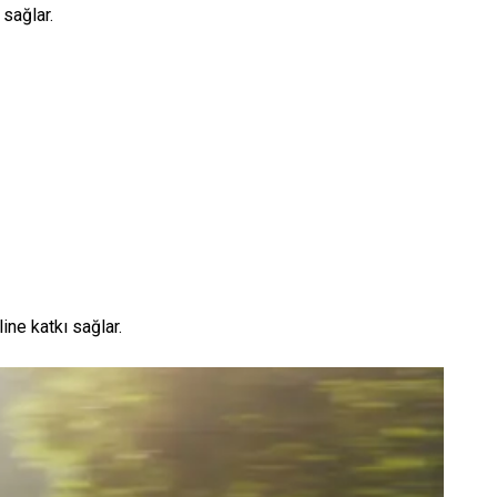
 sağlar.
ine katkı sağlar.