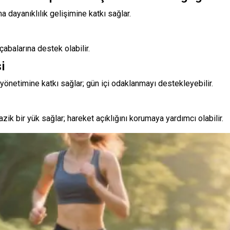
 dayanıklılık gelişimine katkı sağlar.
çabalarına destek olabilir.
i
yönetimine katkı sağlar; gün içi odaklanmayı destekleyebilir.
ik bir yük sağlar; hareket açıklığını korumaya yardımcı olabilir.