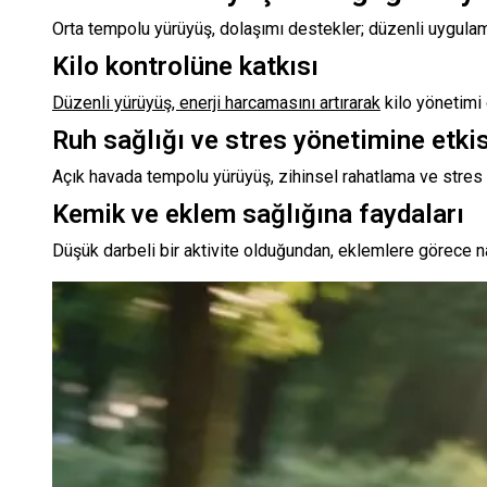
Orta tempolu yürüyüş, dolaşımı destekler; düzenli uygulama
Kilo kontrolüne katkısı
Düzenli yürüyüş, enerji harcamasını artırarak
kilo yönetimi 
Ruh sağlığı ve stres yönetimine etkis
Açık havada tempolu yürüyüş, zihinsel rahatlama ve stres 
Kemik ve eklem sağlığına faydaları
Düşük darbeli bir aktivite olduğundan, eklemlere görece naz