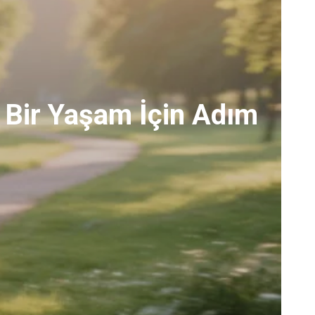
ı Bir Yaşam İçin Adım