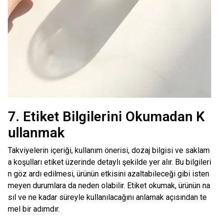
7. Etiket Bilgilerini Okumadan K
ullanmak
Takviyelerin içeriği, kullanım önerisi, dozaj bilgisi ve saklam
a koşulları etiket üzerinde detaylı şekilde yer alır. Bu bilgileri
n göz ardı edilmesi, ürünün etkisini azaltabileceği gibi isten
meyen durumlara da neden olabilir. Etiket okumak, ürünün na
sıl ve ne kadar süreyle kullanılacağını anlamak açısından te
mel bir adımdır.