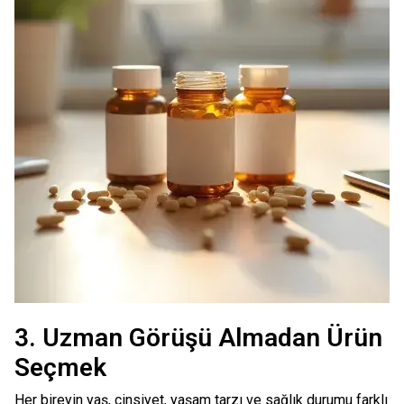
3. Uzman Görüşü Almadan Ürün
Seçmek
Her bireyin yaş, cinsiyet, yaşam tarzı ve sağlık durumu farklı