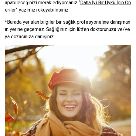
apabileceğinizi merak ediyorsanız “
Daha İyi Bir Uyku İçin Ön
eriler
” yazımızı okuyabilirsiniz.
*Burada yer alan bilgiler bir sağlık profesyoneline danışman
ın yerine geçemez. Sağlığınız için lütfen doktorunuza ve/ve
ya eczacınıza danışınız.