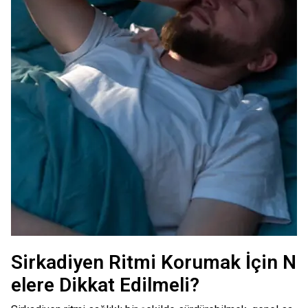
Sirkadiyen Ritmi Korumak İçin N
elere Dikkat Edilmeli?