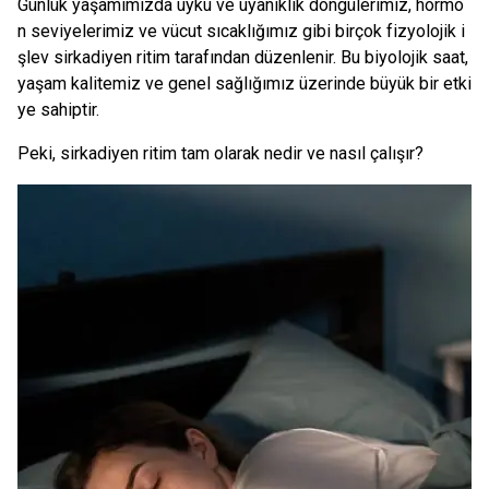
Günlük yaşamımızda uyku ve uyanıklık döngülerimiz, hormo
n seviyelerimiz ve vücut sıcaklığımız gibi birçok fizyolojik i
şlev sirkadiyen ritim tarafından düzenlenir. Bu biyolojik saat,
yaşam kalitemiz ve genel sağlığımız üzerinde büyük bir etki
ye sahiptir.
Peki, sirkadiyen ritim tam olarak nedir ve nasıl çalışır?