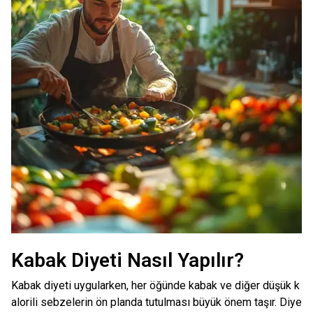
Kabak Diyeti Nasıl Yapılır?
Kabak diyeti uygularken, her öğünde kabak ve diğer düşük k
alorili sebzelerin ön planda tutulması büyük önem taşır. Diye