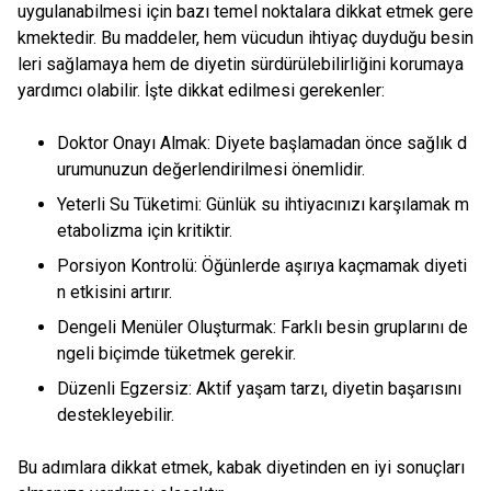
uygulanabilmesi için bazı temel noktalara dikkat etmek gere
kmektedir. Bu maddeler, hem vücudun ihtiyaç duyduğu besin
leri sağlamaya hem de diyetin sürdürülebilirliğini korumaya
yardımcı olabilir. İşte dikkat edilmesi gerekenler:
Doktor Onayı Almak: Diyete başlamadan önce sağlık d
urumunuzun değerlendirilmesi önemlidir.
Yeterli Su Tüketimi: Günlük su ihtiyacınızı karşılamak m
etabolizma için kritiktir.
Porsiyon Kontrolü: Öğünlerde aşırıya kaçmamak diyeti
n etkisini artırır.
Dengeli Menüler Oluşturmak: Farklı besin gruplarını de
ngeli biçimde tüketmek gerekir.
Düzenli Egzersiz: Aktif yaşam tarzı, diyetin başarısını
destekleyebilir.
Bu adımlara dikkat etmek, kabak diyetinden en iyi sonuçları