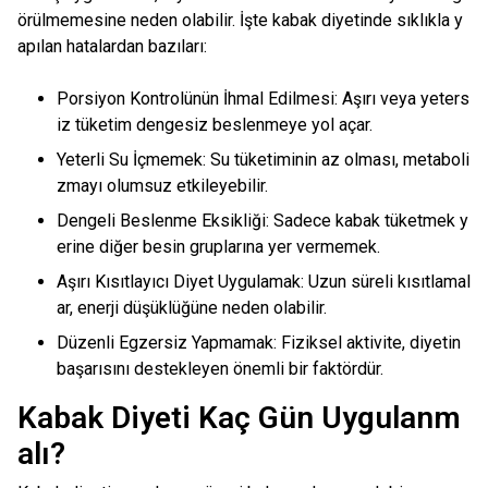
örülmemesine neden olabilir. İşte kabak diyetinde sıklıkla y
apılan hatalardan bazıları:
Porsiyon Kontrolünün İhmal Edilmesi: Aşırı veya yeters
iz tüketim dengesiz beslenmeye yol açar.
Yeterli Su İçmemek: Su tüketiminin az olması, metaboli
zmayı olumsuz etkileyebilir.
Dengeli Beslenme Eksikliği: Sadece kabak tüketmek y
erine diğer besin gruplarına yer vermemek.
Aşırı Kısıtlayıcı Diyet Uygulamak: Uzun süreli kısıtlamal
ar, enerji düşüklüğüne neden olabilir.
Düzenli Egzersiz Yapmamak: Fiziksel aktivite, diyetin
başarısını destekleyen önemli bir faktördür.
Kabak Diyeti Kaç Gün Uygulanm
alı?