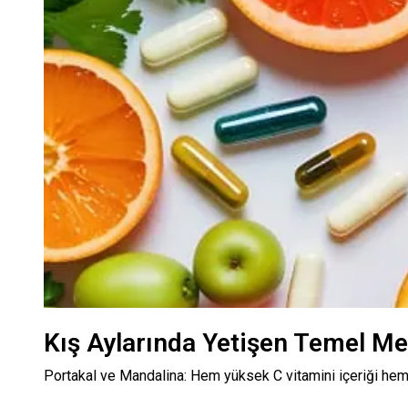
Kış Aylarında Yetişen Temel Me
Portakal ve Mandalina: Hem yüksek C vitamini içeriği hem 