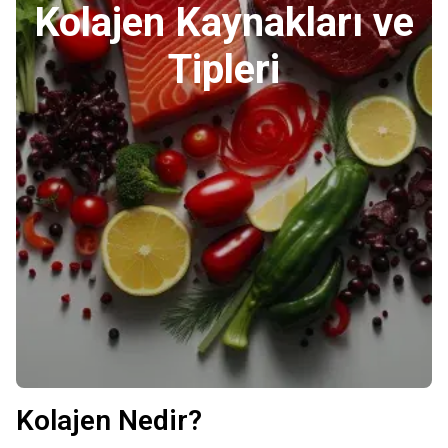
Kolajen Kaynakları ve
Tipleri
Kolajen Nedir?