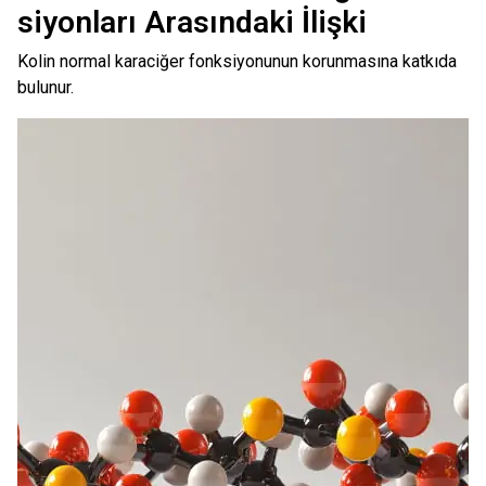
siyonları Arasındaki İlişki
Kolin normal karaciğer fonksiyonunun korunmasına katkıda
bulunur.