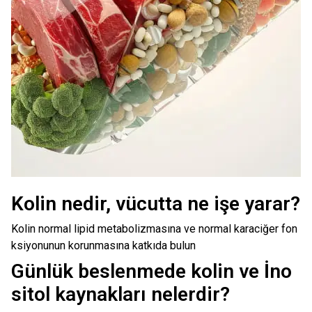
Kolin nedir, vücutta ne işe yarar?
Kolin normal lipid metabolizmasına ve normal karaciğer fon
ksiyonunun korunmasına katkıda bulun
Günlük beslenmede kolin ve İno
sitol kaynakları nelerdir?