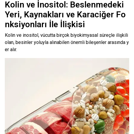
Kolin ve İnositol: Beslenmedeki
Yeri, Kaynakları ve Karaciğer Fo
nksiyonları İle İlişkisi
Kolin ve inositol, vücutta birçok biyokimyasal süreçle ilişkili
olan, besinler yoluyla alınabilen önemli bileşenler arasında y
er alır.