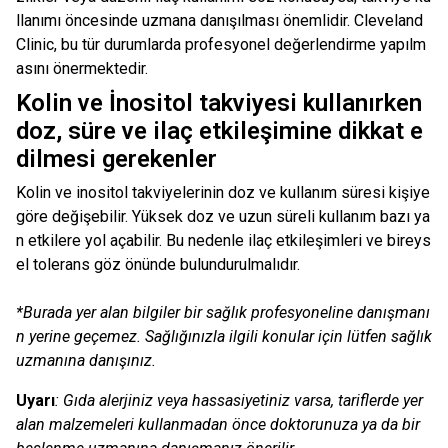
llanımı öncesinde uzmana danışılması önemlidir. Cleveland
Clinic, bu tür durumlarda profesyonel değerlendirme yapılm
asını önermektedir.
Kolin ve İnositol takviyesi kullanırken
doz, süre ve ilaç etkileşimine dikkat e
dilmesi gerekenler
Kolin ve inositol takviyelerinin doz ve kullanım süresi kişiye
göre değişebilir. Yüksek doz ve uzun süreli kullanım bazı ya
n etkilere yol açabilir. Bu nedenle ilaç etkileşimleri ve bireys
el tolerans göz önünde bulundurulmalıdır.
*Burada yer alan bilgiler bir sağlık profesyoneline danışmanı
n yerine geçemez. Sağlığınızla ilgili konular için lütfen sağlık
uzmanına danışınız.
Uyarı
: Gıda alerjiniz veya hassasiyetiniz varsa, tariflerde yer
alan malzemeleri kullanmadan önce doktorunuza ya da bir