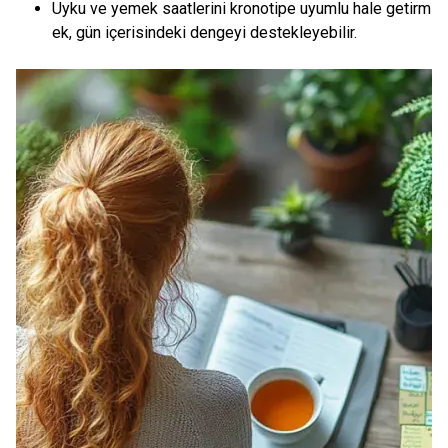
Uyku ve yemek saatlerini kronotipe uyumlu hale getirm
ek, gün içerisindeki dengeyi destekleyebilir.