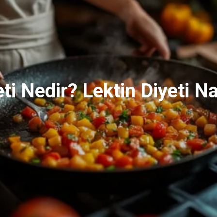
ti Nedir? Lektin Diyeti Na