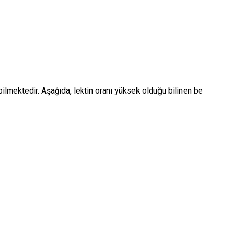
bilmektedir. Aşağıda, lektin oranı yüksek olduğu bilinen be