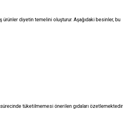
ürünler diyetin temelini oluşturur. Aşağıdaki besinler, bu
et sürecinde tüketilmemesi önerilen gıdaları özetlemektedir