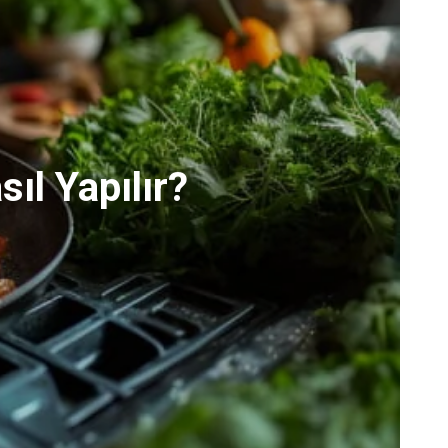
sıl Yapılır?