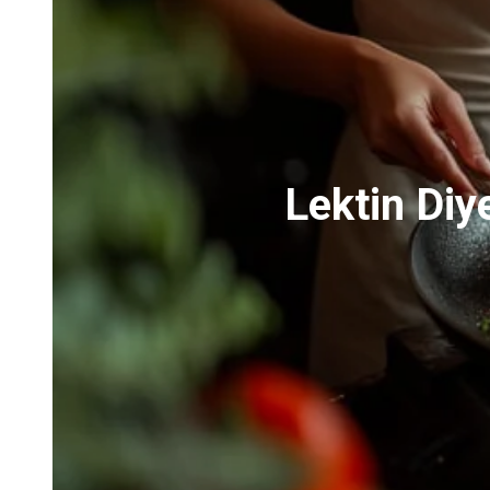
Lektin Diye