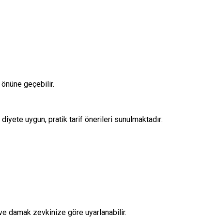
 önüne geçebilir.
iyete uygun, pratik tarif önerileri sunulmaktadır:
 ve damak zevkinize göre uyarlanabilir.