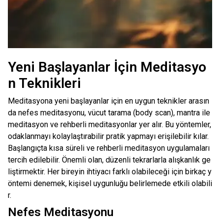
Yeni Başlayanlar İçin Meditasyo
n Teknikleri
Meditasyona yeni başlayanlar için en uygun teknikler arasın
da nefes meditasyonu, vücut tarama (body scan), mantra ile
meditasyon ve rehberli meditasyonlar yer alır. Bu yöntemler,
odaklanmayı kolaylaştırabilir pratik yapmayı erişilebilir kılar.
Başlangıçta kısa süreli ve rehberli meditasyon uygulamaları
tercih edilebilir. Önemli olan, düzenli tekrarlarla alışkanlık ge
liştirmektir. Her bireyin ihtiyacı farklı olabileceği için birkaç y
öntemi denemek, kişisel uygunluğu belirlemede etkili olabili
r.
Nefes Meditasyonu