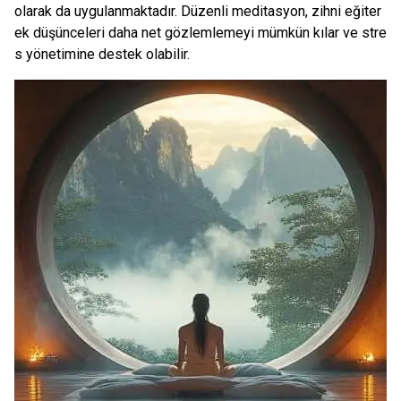
olarak da uygulanmaktadır. Düzenli meditasyon, zihni eğiter
ek düşünceleri daha net gözlemlemeyi mümkün kılar ve stre
s yönetimine destek olabilir.