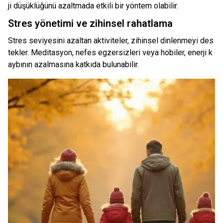
ji düşüklüğünü azaltmada etkili bir yöntem olabilir.
Stres yönetimi ve zihinsel rahatlama
Stres seviyesini azaltan aktiviteler, zihinsel dinlenmeyi des
tekler. Meditasyon, nefes egzersizleri veya hobiler, enerji k
aybının azalmasına katkıda bulunabilir.