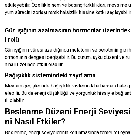
etkileyebilir. Özellikle nem ve basınç farklılıkları, mevsime u
yum sürecini zorlaştırarak halsizlik hissine katkı sağlayabilir
.
Gün ışığının azalmasının hormonlar üzerindek
i rolü
Gün ışığının süresi azaldığında melatonin ve serotonin gibi h
ormonların dengesi değişebilir. Bu durum, uyku düzeni ve ru
h hali üzerinde etkili olabilir.
Bağışıklık sistemindeki zayıflama
Mevsim geçişlerinde bağışıklık sistemi daha hassas hale g
elebilir. Bu da enerji düşüklüğü ve yorgunluk hissiyle bağlant
ılı olabilir.
Beslenme Düzeni Enerji Seviyesi
ni Nasıl Etkiler?
Beslenme, enerji seviyelerinin korunmasında temel rol oyna