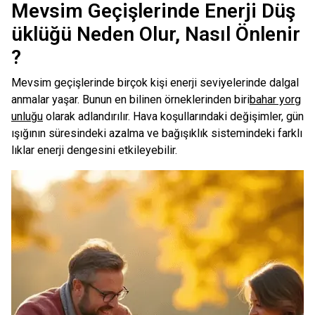
Mevsim Geçişlerinde Enerji Düş
üklüğü Neden Olur, Nasıl Önlenir
?
Mevsim geçişlerinde birçok kişi enerji seviyelerinde dalgal
anmalar yaşar. Bunun en bilinen örneklerinden biri
bahar yorg
unluğu
olarak adlandırılır. Hava koşullarındaki değişimler, gün
ışığının süresindeki azalma ve bağışıklık sistemindeki farklı
lıklar enerji dengesini etkileyebilir.