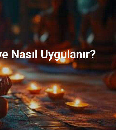
ve Nasıl Uygulanır?