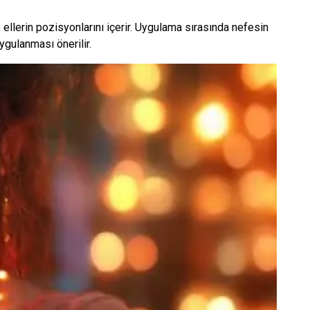
 ellerin pozisyonlarını içerir. Uygulama sırasında nefesin
ygulanması önerilir.