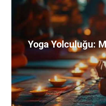
Yoga Yolculuğu: Mu