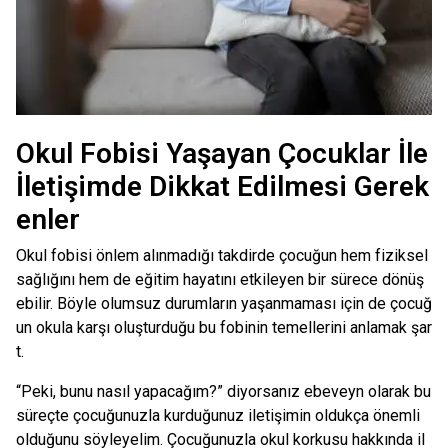
Okul Fobisi Yaşayan Çocuklar İle
İletişimde Dikkat Edilmesi Gerek
enler
Okul fobisi önlem alınmadığı takdirde çocuğun hem fiziksel
sağlığını hem de eğitim hayatını etkileyen bir sürece dönüş
ebilir. Böyle olumsuz durumların yaşanmaması için de çocuğ
un okula karşı oluşturduğu bu fobinin temellerini anlamak şar
t.
“Peki, bunu nasıl yapacağım?” diyorsanız ebeveyn olarak bu
süreçte çocuğunuzla kurduğunuz iletişimin oldukça önemli
olduğunu söyleyelim. Çocuğunuzla okul korkusu hakkında il