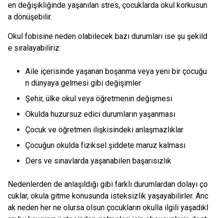
en değişikliğinde yaşanılan stres, çocuklarda okul korkusun
a dönüşebilir.
Okul fobisine neden olabilecek bazı durumları ise şu şekild
e sıralayabiliriz:
Aile içerisinde yaşanan boşanma veya yeni bir çocuğu
n dünyaya gelmesi gibi değişimler
Şehir, ülke okul veya öğretmenin değişmesi
Okulda huzursuz edici durumların yaşanması
Çocuk ve öğretmen ilişkisindeki anlaşmazlıklar
Çocuğun okulda fiziksel şiddete maruz kalması
Ders ve sınavlarda yaşanabilen başarısızlık
Nedenlerden de anlaşıldığı gibi farklı durumlardan dolayı ço
cuklar, okula gitme konusunda isteksizlik yaşayabilirler. Anc
ak neden her ne olursa olsun çocukların okulla ilgili yaşadıkl