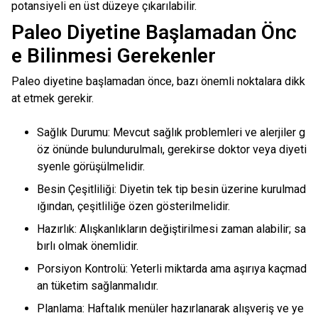
potansiyeli en üst düzeye çıkarılabilir.
Paleo Diyetine Başlamadan Önc
e Bilinmesi Gerekenler
Paleo diyetine başlamadan önce, bazı önemli noktalara dikk
at etmek gerekir.
Sağlık Durumu: Mevcut sağlık problemleri ve alerjiler g
öz önünde bulundurulmalı, gerekirse doktor veya diyeti
syenle görüşülmelidir.
Besin Çeşitliliği: Diyetin tek tip besin üzerine kurulmad
ığından, çeşitliliğe özen gösterilmelidir.
Hazırlık: Alışkanlıkların değiştirilmesi zaman alabilir; sa
bırlı olmak önemlidir.
Porsiyon Kontrolü: Yeterli miktarda ama aşırıya kaçmad
an tüketim sağlanmalıdır.
Planlama: Haftalık menüler hazırlanarak alışveriş ve ye