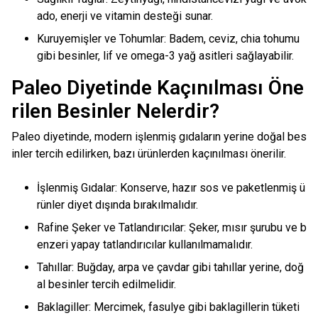
ado, enerji ve vitamin desteği sunar.
Kuruyemişler ve Tohumlar: Badem, ceviz, chia tohumu
gibi besinler, lif ve omega-3 yağ asitleri sağlayabilir.
Paleo Diyetinde Kaçınılması Öne
rilen Besinler Nelerdir?
Paleo diyetinde, modern işlenmiş gıdaların yerine doğal bes
inler tercih edilirken, bazı ürünlerden kaçınılması önerilir.
İşlenmiş Gıdalar: Konserve, hazır sos ve paketlenmiş ü
rünler diyet dışında bırakılmalıdır.
Rafine Şeker ve Tatlandırıcılar: Şeker, mısır şurubu ve b
enzeri yapay tatlandırıcılar kullanılmamalıdır.
Tahıllar: Buğday, arpa ve çavdar gibi tahıllar yerine, doğ
al besinler tercih edilmelidir.
Baklagiller: Mercimek, fasulye gibi baklagillerin tüketi