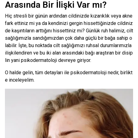
Arasında Bir İlişki Var mı?
Hiç stresli bir günün ardından cildinizde kızarıklık veya akne
fark ettiniz mi ya da kendinizi gergin hissettiğinizde cildiniz
de kaşıntıların arttığını hissettiniz mi? Günlük ruh halimiz, cilt
sağlığımızla sandığımızdan çok daha güçlü bir bağa sahip o
labilir. İşte, bu noktada cilt sağlığımızı ruhsal durumlarımızla
ilişkilendiren ve bu iki alan arasındaki bağı araştıran bir disip
lin yani psikodermatoloji devreye giriyor.
O halde gelin, tüm detayları ile psikodermatoloji nedir, birlikt
e inceleyelim.