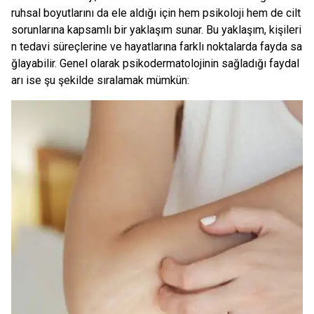
ruhsal boyutlarını da ele aldığı için hem psikoloji hem de cilt
sorunlarına kapsamlı bir yaklaşım sunar. Bu yaklaşım, kişileri
n tedavi süreçlerine ve hayatlarına farklı noktalarda fayda sa
ğlayabilir. Genel olarak psikodermatolojinin sağladığı faydal
arı ise şu şekilde sıralamak mümkün: