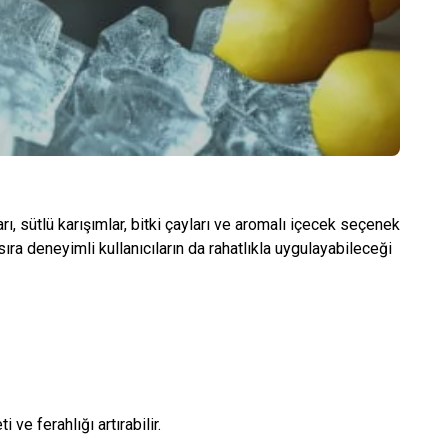
rı, sütlü karışımlar, bitki çayları ve aromalı içecek seçenek
sıra deneyimli kullanıcıların da rahatlıkla uygulayabileceği
ve ferahlığı artırabilir.