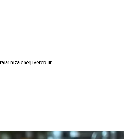
larınıza enerji verebilir.