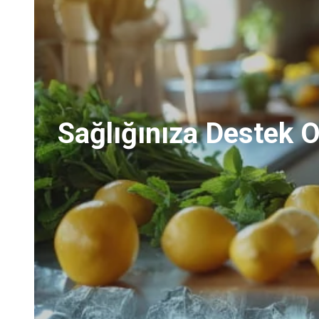
Sağlığınıza Destek O