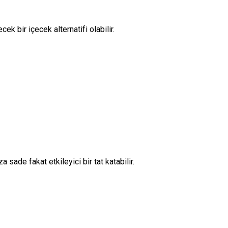
ek bir içecek alternatifi olabilir.
 sade fakat etkileyici bir tat katabilir.