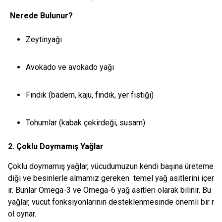
Nerede Bulunur?
Zeytinyağı
Avokado ve avokado yağı
Fındık (badem, kaju, fındık, yer fıstığı)
Tohumlar (kabak çekirdeği, susam)
2. Çoklu Doymamış Yağlar
Çoklu doymamış yağlar, vücudumuzun kendi başına üreteme
diği ve besinlerle almamız gereken temel yağ asitlerini içer
ir. Bunlar Omega-3 ve Omega-6 yağ asitleri olarak bilinir. Bu
yağlar, vücut fonksiyonlarının desteklenmesinde önemli bir r
ol oynar.