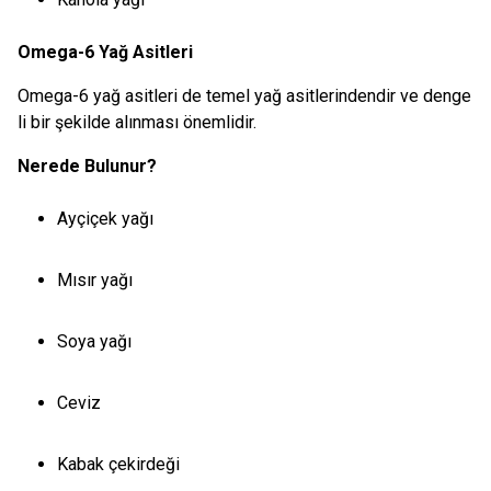
Omega-6 Yağ Asitleri
Omega-6 yağ asitleri de temel yağ asitlerindendir ve denge
li bir şekilde alınması önemlidir.
Nerede Bulunur?
Ayçiçek yağı
Mısır yağı
Soya yağı
Ceviz
Kabak çekirdeği