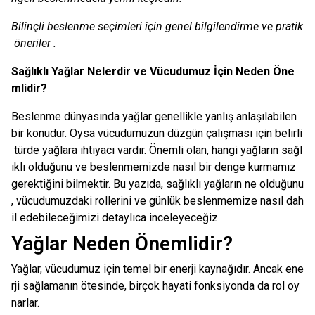
Bilinçli beslenme seçimleri için genel bilgilendirme ve pratik
öneriler .
Sağlıklı Yağlar Nelerdir ve Vücudumuz İçin Neden Öne
mlidir?
Beslenme dünyasında yağlar genellikle yanlış anlaşılabilen
bir konudur. Oysa vücudumuzun düzgün çalışması için belirli
türde yağlara ihtiyacı vardır. Önemli olan, hangi yağların sağl
ıklı olduğunu ve beslenmemizde nasıl bir denge kurmamız
gerektiğini bilmektir. Bu yazıda, sağlıklı yağların ne olduğunu
, vücudumuzdaki rollerini ve günlük beslenmemize nasıl dah
il edebileceğimizi detaylıca inceleyeceğiz.
Yağlar Neden Önemlidir?
Yağlar, vücudumuz için temel bir enerji kaynağıdır. Ancak ene
rji sağlamanın ötesinde, birçok hayati fonksiyonda da rol oy
narlar.