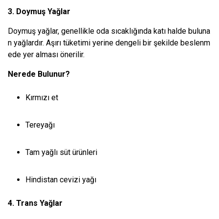
3. Doymuş Yağlar
Doymuş yağlar, genellikle oda sıcaklığında katı halde buluna
n yağlardır. Aşırı tüketimi yerine dengeli bir şekilde beslenm
ede yer alması önerilir.
Nerede Bulunur?
Kırmızı et
Tereyağı
Tam yağlı süt ürünleri
Hindistan cevizi yağı
4. Trans Yağlar