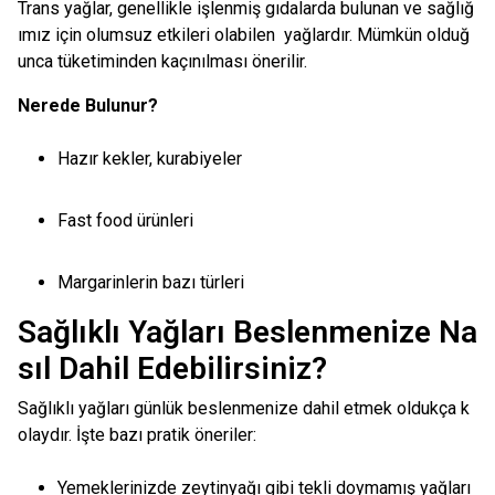
Trans yağlar, genellikle işlenmiş gıdalarda bulunan ve sağlığ
ımız için olumsuz etkileri olabilen yağlardır. Mümkün olduğ
unca tüketiminden kaçınılması önerilir.
Nerede Bulunur?
Hazır kekler, kurabiyeler
Fast food ürünleri
Margarinlerin bazı türleri
Sağlıklı Yağları Beslenmenize Na
sıl Dahil Edebilirsiniz?
Sağlıklı yağları günlük beslenmenize dahil etmek oldukça k
olaydır. İşte bazı pratik öneriler:
Yemeklerinizde zeytinyağı gibi tekli doymamış yağları