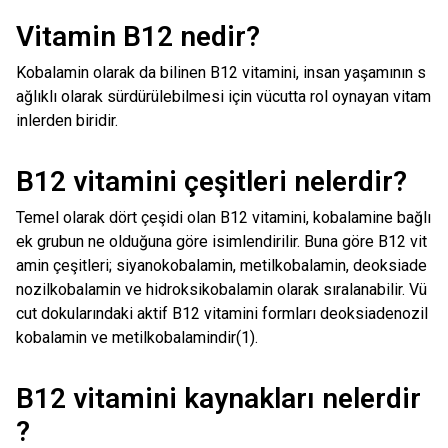
Vitamin B12 nedir?
Kobalamin olarak da bilinen B12 vitamini, insan yaşamının s
ağlıklı olarak sürdürülebilmesi için vücutta rol oynayan vitam
inlerden biridir.
B12 vitamini çeşitleri nelerdir?
Temel olarak dört çeşidi olan B12 vitamini, kobalamine bağlı
ek grubun ne olduğuna göre isimlendirilir. Buna göre B12 vit
amin çeşitleri; siyanokobalamin, metilkobalamin, deoksiade
nozilkobalamin ve hidroksikobalamin olarak sıralanabilir. Vü
cut dokularındaki aktif B12 vitamini formları deoksiadenozil
kobalamin ve metilkobalamindir(1).
B12 vitamini kaynakları nelerdir
?