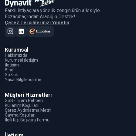
Farklı ihtiyaçlara yönelik zengin ürün ailesiyle
Eczacıbaşı’ndan Aradığın Destek!
Çerez Tercihlerinizi Yönetin
Kurumsal
Hakkımızda
Kurumsal İletişim
İletişim
Blog
Sözlük
Yasal Bilgilendirme
Müşteri Hizmetleri
SSS - İşlem Rehberi
Kullanım Koşulları
Çerez Aydınlatma Metni
Cayma Koşulları
İlgili Kişi Başvuru Formu
İletişim