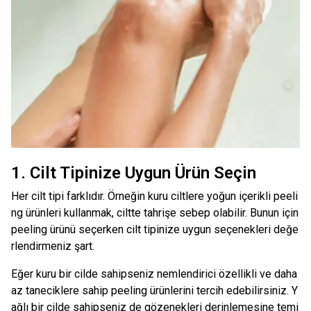
1. Cilt Tipinize Uygun Ürün Seçin
Her cilt tipi farklıdır. Örneğin kuru ciltlere yoğun içerikli peeli
ng ürünleri kullanmak, ciltte tahrişe sebep olabilir. Bunun için
peeling ürünü seçerken cilt tipinize uygun seçenekleri değe
rlendirmeniz şart.
Eğer kuru bir cilde sahipseniz nemlendirici özellikli ve daha
az taneciklere sahip peeling ürünlerini tercih edebilirsiniz. Y
ağlı bir cilde sahipseniz de gözenekleri derinlemesine temi