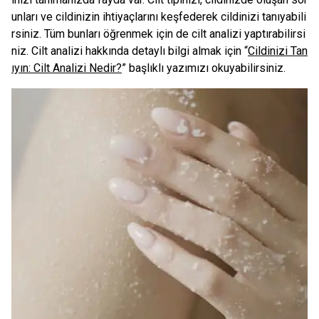
unları ve cildinizin ihtiyaçlarını keşfederek cildinizi tanıyabili
rsiniz. Tüm bunları öğrenmek için de cilt analizi yaptırabilirsi
niz. Cilt analizi hakkında detaylı bilgi almak için “
Cildinizi Tan
ıyın: Cilt Analizi Nedir?
” başlıklı yazımızı okuyabilirsiniz.