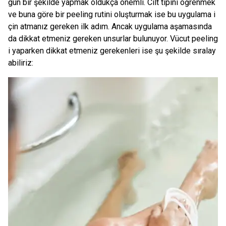
gun bir şekilde yapmak oldukça önemli. Cilt tipini öğrenmek
ve buna göre bir peeling rutini oluşturmak ise bu uygulama i
çin atmanız gereken ilk adım. Ancak uygulama aşamasında
da dikkat etmeniz gereken unsurlar bulunuyor. Vücut peeling
i yaparken dikkat etmeniz gerekenleri ise şu şekilde sıralay
abiliriz: